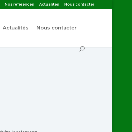
Nos références
Actualités
Nous contacter
Actualités
Nous contacter